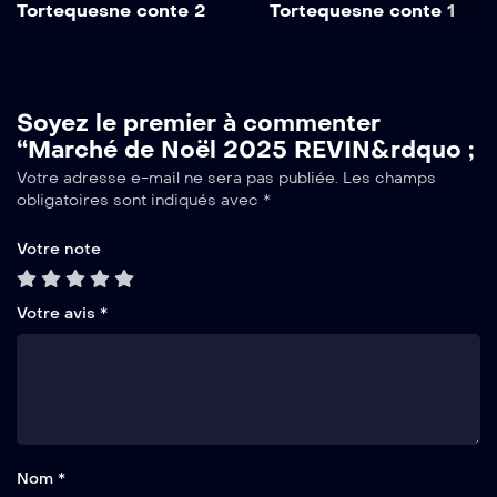
Tortequesne conte 2
Tortequesne conte 1
Soyez le premier à commenter
“Marché de Noël 2025 REVIN&rdquo ;
Votre adresse e-mail ne sera pas publiée.
Les champs
obligatoires sont indiqués avec
*
Votre note
Votre avis
*
Nom *