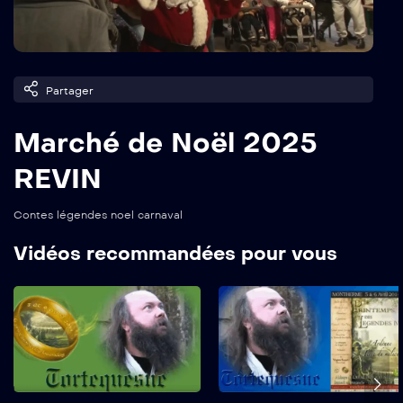
Partager
Marché de Noël 2025
REVIN
Contes légendes noel carnaval
Vidéos recommandées pour vous