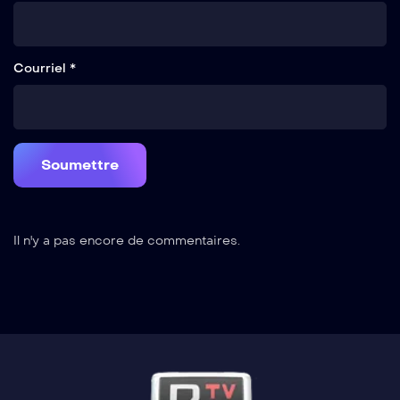
Courriel *
Il n'y a pas encore de commentaires.