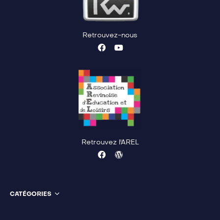
Retrouvez-nous
Retrouvez l'AREL
CATÉGORIES