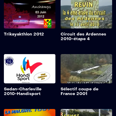
Trikayakthlon 2012
Circuit des Ardennes
2010-étape 4
Sedan-Charleville
Sélectif coupe de
2010-Handisport
France 2001