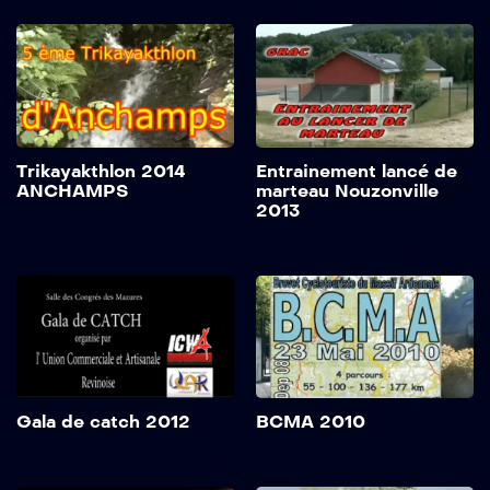
Trikayakthlon 2014
Entrainement lancé de
ANCHAMPS
marteau Nouzonville
2013
Gala de catch 2012
BCMA 2010