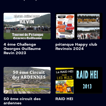
4 ème Challenge
pétanque Happy club
Georges Guillaume
Revinois 2024
Revin 2023
50 ème circuit des
RAID HEI
ardennes