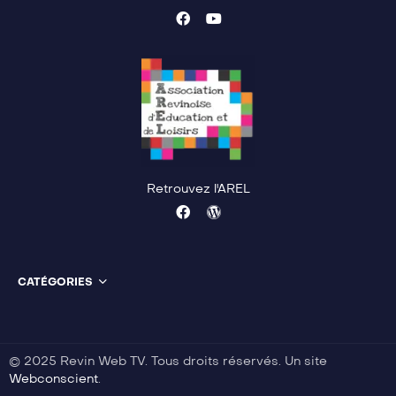
Retrouvez l'AREL
CATÉGORIES
© 2025 Revin Web TV. Tous droits réservés. Un site
Webconscient
.