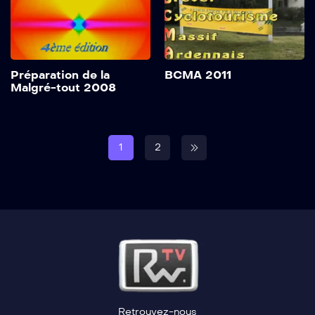
Préparation de la
BCMA 2011
Malgré-tout 2008
1
2
Retrouvez-nous