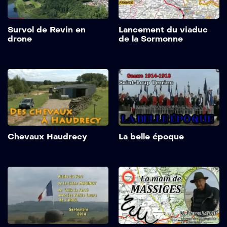
Survol de Revin en
Lancement du viaduc
drone
de la Sormonne
Chevaux Haudrecy
La belle époque