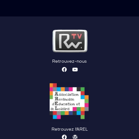
Retrouvez-nous
Retrouvez l'AREL