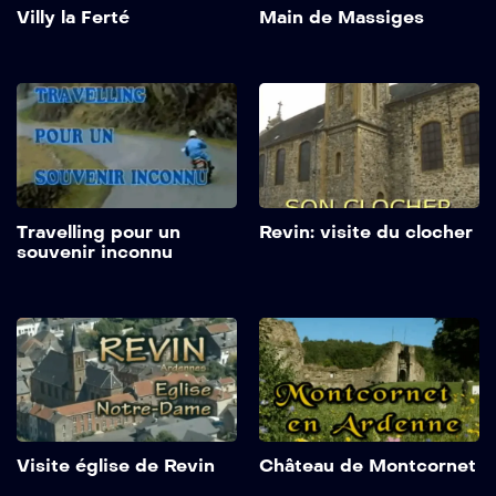
Villy la Ferté
Main de Massiges
Travelling pour un
Revin: visite du clocher
souvenir inconnu
Visite église de Revin
Château de Montcornet