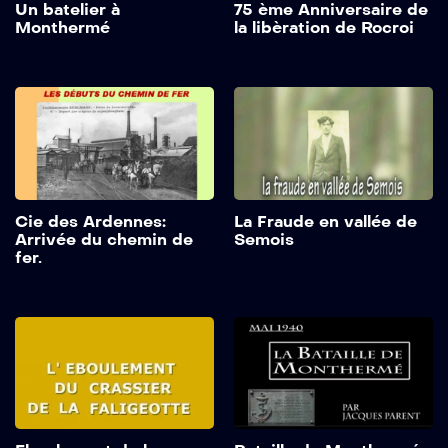
Un batelier à
75 ème Anniversaire de
Monthermé
la libèration de Rocroi
Cie des Ardennes:
La Fraude en vallée de
Arrivée du chemin de
Semois
fer.