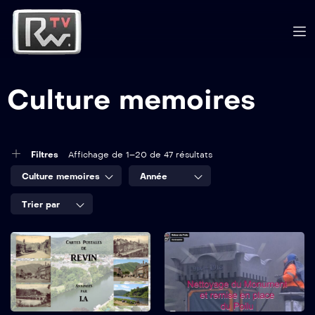
Culture memoires
Filtres
Affichage de 1–20 de 47 résultats
Culture memoires
Année
Trier par