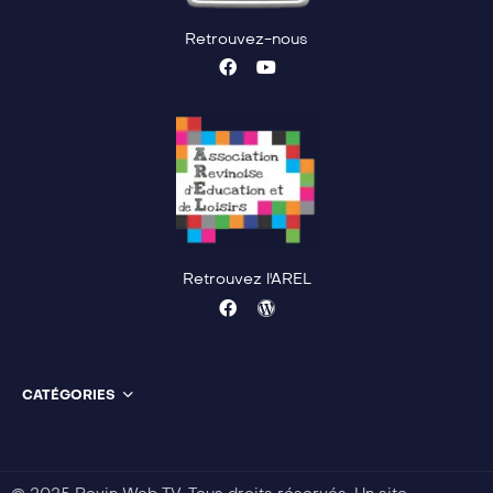
Retrouvez-nous
Retrouvez l'AREL
CATÉGORIES