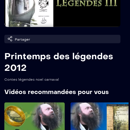
Partager
Printemps des légendes
2012
Contes légendes noel carnaval
Vidéos recommandées pour vous