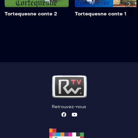
Tortequesne conte 2
Tortequesne conte 1
Retrouvez-nous