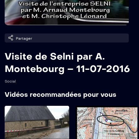
Partager
Visite de Selni par A.
Montebourg – 11-07-2016
Social
Vidéos recommandées pour vous