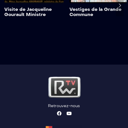
Visite de Jacqueline
Vestiges de la Grande
Gourault Ministre
Commune
Retrouvez-nous