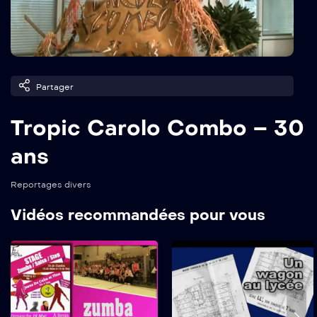
Partager
Tropic Carolo Combo – 30
ans
Reportages divers
Vidéos recommandées pour vous