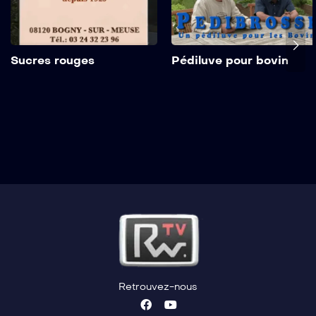
Sucres rouges
Pédiluve pour bovin
Retrouvez-nous