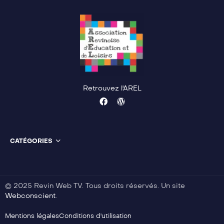
Retrouvez l'AREL
CATÉGORIES
© 2025 Revin Web TV. Tous droits réservés. Un site
Webconscient
.
Mentions légales
Conditions d'utilisation