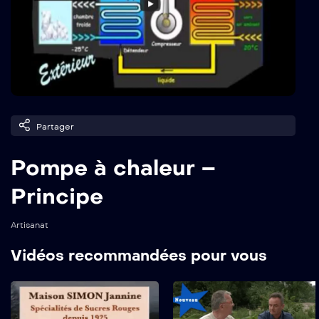
Partager
Pompe à chaleur –
Principe
Artisanat
Vidéos recommandées pour vous