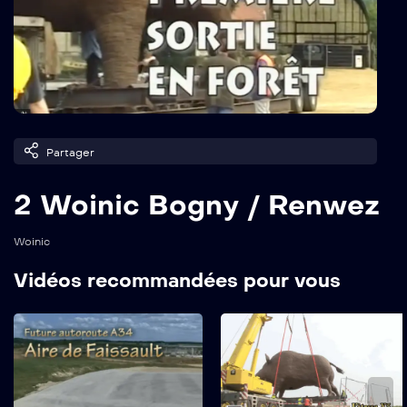
Partager
2 Woinic Bogny / Renwez
Woinic
Vidéos recommandées pour vous