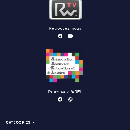
Retrouvez-nous
Retrouvez l'AREL
CATÉGORIES