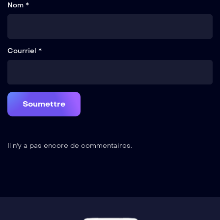
Nom *
Courriel *
Il n'y a pas encore de commentaires.